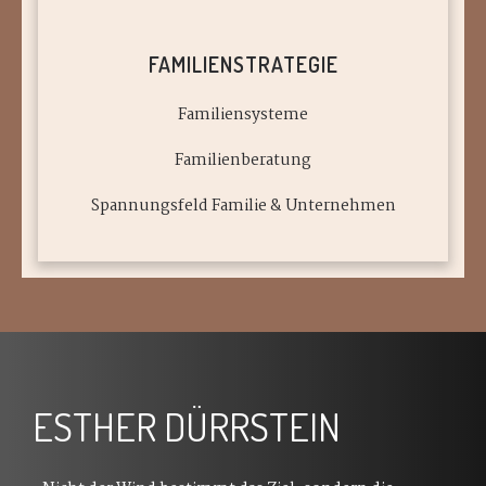
FAMILIENSTRATEGIE
Familiensysteme
Familienberatung
Spannungsfeld Familie & Unternehmen
ESTHER DÜRRSTEIN