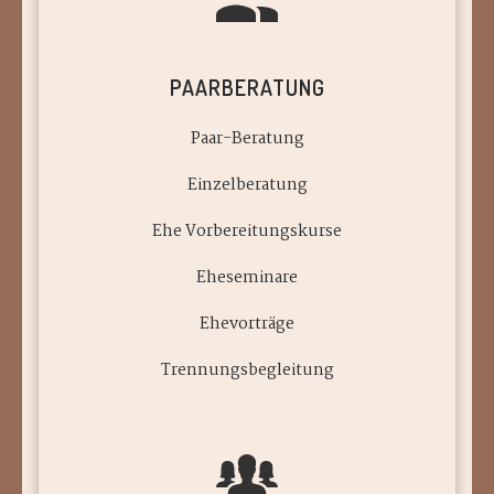
PAARBERATUNG
Paar-Beratung
Einzelberatung
Ehe Vorbereitungskurse
Eheseminare
Ehevorträge
Trennungsbegleitung