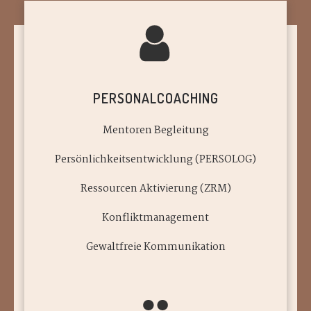
PERSONALCOACHING
Mentoren Begleitung
Persönlichkeitsentwicklung (PERSOLOG)
Ressourcen Aktivierung (ZRM)
Konfliktmanagement
Gewaltfreie Kommunikation