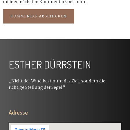
meinen nächsten Kommentar speichern.
ESTHER DÜRRSTEIN
„Nicht der Wind bestimmt das Ziel, sondern die
richtige Stellung der Segel“
Adresse