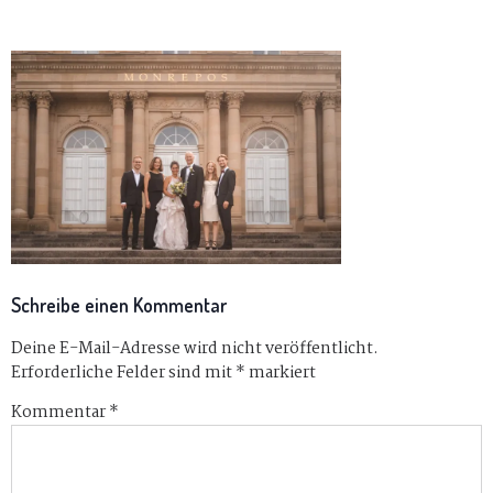
Schreibe einen Kommentar
Deine E-Mail-Adresse wird nicht veröffentlicht.
Erforderliche Felder sind mit
*
markiert
Kommentar
*