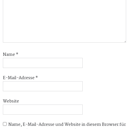
Name
*
E-Mail-Adresse
*
Website
Name, E-Mail-Adresse und Website in diesem Browser für