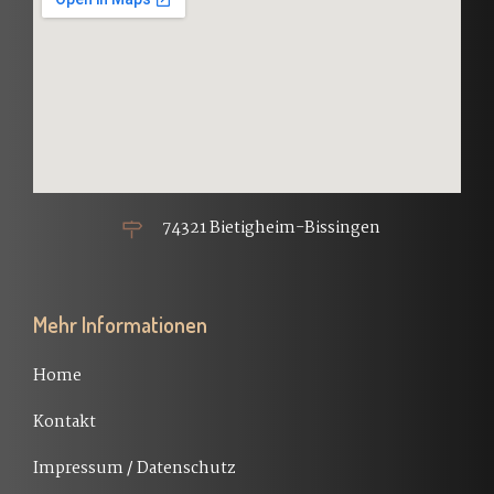
74321 Bietigheim-Bissingen
Mehr Informationen
Home
Kontakt
Impressum / Datenschutz