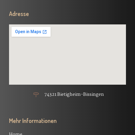
Adresse
74321 Bietigheim-Bissingen
Mehr Informationen
Home