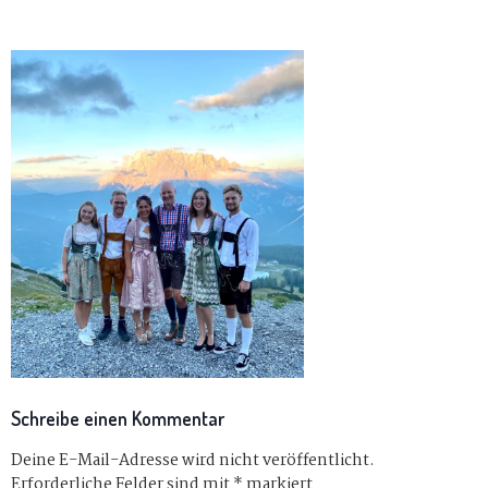
Schreibe einen Kommentar
Deine E-Mail-Adresse wird nicht veröffentlicht.
Erforderliche Felder sind mit
*
markiert