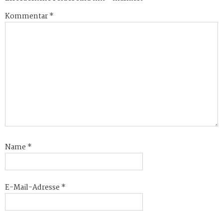
Kommentar
*
Name
*
E-Mail-Adresse
*