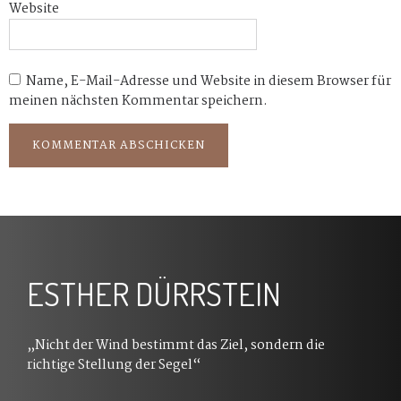
Website
Name, E-Mail-Adresse und Website in diesem Browser für
meinen nächsten Kommentar speichern.
ESTHER DÜRRSTEIN
„Nicht der Wind bestimmt das Ziel, sondern die
richtige Stellung der Segel“