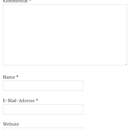
Kommentar
*
Name
*
E-Mail-Adresse
*
Website