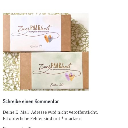
Schreibe einen Kommentar
Deine E-Mail-Adresse wird nicht veröffentlicht.
Erforderliche Felder sind mit
*
markiert