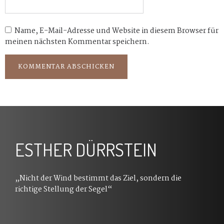
Name, E-Mail-Adresse und Website in diesem Browser für
meinen nächsten Kommentar speichern.
ESTHER DÜRRSTEIN
„Nicht der Wind bestimmt das Ziel, sondern die
richtige Stellung der Segel“