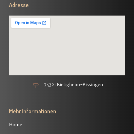
Adresse
74321 Bietigheim-Bissingen
Mehr Informationen
Home